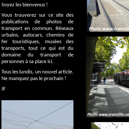
Soyez les bienvenus !
Vous trouverez sur ce site des
publications de photos de
transport en commun. Réseaux
urbains, autocars, chemins de
fer touristiques, musées des
transports, tout ce qui est du
domaine du transport de
personnes à sa place ici.
Tous les lundis, un nouvel article.
Ne manquez pas le prochain !
JF