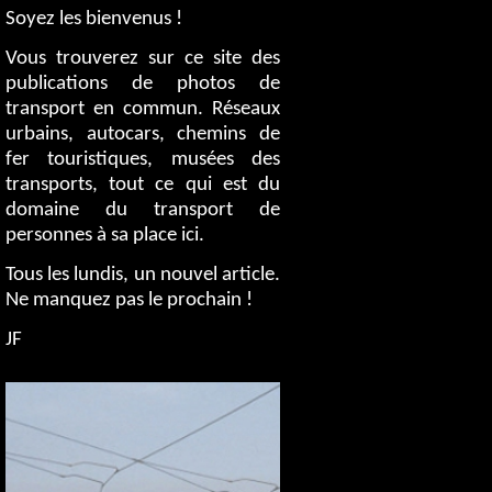
Soyez les bienvenus !
Vous trouverez sur ce site des
publications de photos de
transport en commun. Réseaux
urbains, autocars, chemins de
fer touristiques, musées des
transports, tout ce qui est du
domaine du transport de
personnes à sa place ici.
Tous les lundis, un nouvel article.
Ne manquez pas le prochain !
JF