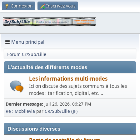
Connexion
Inscrivez-vous
Menu principal
Forum Cr/Sub/Lille
L'actualité des différents modes
Les informations multi-modes
Ici on discute des sujets communs à tous les
modes : tarification, digital, etc....
Dernier message:
Juil 26, 2026, 06:27 PM
Re : Mobilevia
par
CR/Sub/Lille (JF)
Discussions diverses