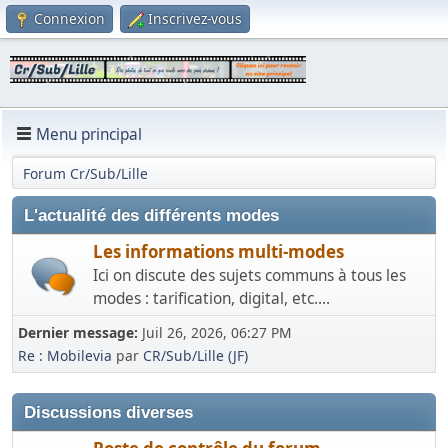
Connexion
Inscrivez-vous
Menu principal
Forum Cr/Sub/Lille
L'actualité des différents modes
Les informations multi-modes
Ici on discute des sujets communs à tous les
modes : tarification, digital, etc....
Dernier message:
Juil 26, 2026, 06:27 PM
Re : Mobilevia
par
CR/Sub/Lille (JF)
Discussions diverses