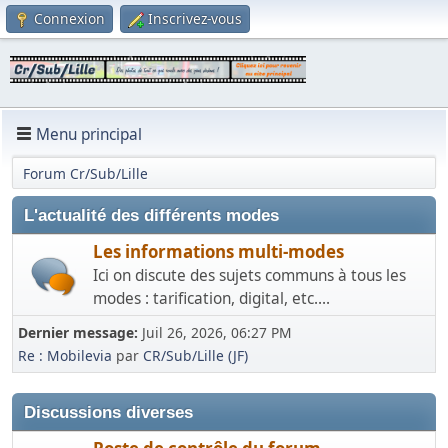
Connexion
Inscrivez-vous
Menu principal
Forum Cr/Sub/Lille
L'actualité des différents modes
Les informations multi-modes
Ici on discute des sujets communs à tous les
modes : tarification, digital, etc....
Dernier message:
Juil 26, 2026, 06:27 PM
Re : Mobilevia
par
CR/Sub/Lille (JF)
Discussions diverses