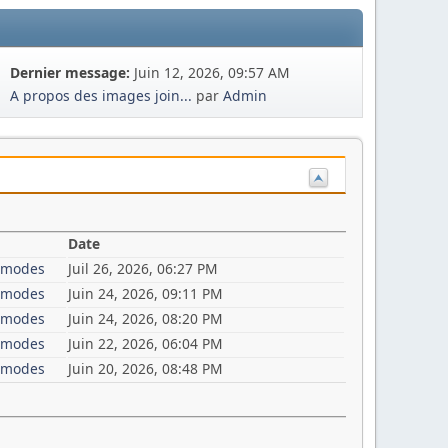
Dernier message:
Juin 12, 2026, 09:57 AM
A propos des images join...
par
Admin
Date
i-modes
Juil 26, 2026, 06:27 PM
i-modes
Juin 24, 2026, 09:11 PM
i-modes
Juin 24, 2026, 08:20 PM
i-modes
Juin 22, 2026, 06:04 PM
i-modes
Juin 20, 2026, 08:48 PM