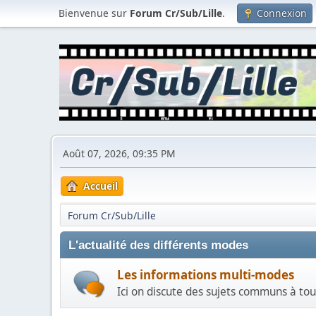
Bienvenue sur
Forum Cr/Sub/Lille
.
Connexion
Août 07, 2026, 09:35 PM
Accueil
Forum Cr/Sub/Lille
L'actualité des différents modes
Les informations multi-modes
Ici on discute des sujets communs à tous l