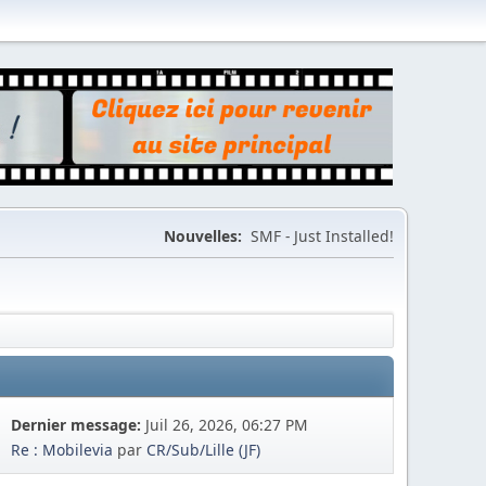
Nouvelles:
SMF - Just Installed!
Dernier message:
Juil 26, 2026, 06:27 PM
Re : Mobilevia
par
CR/Sub/Lille (JF)