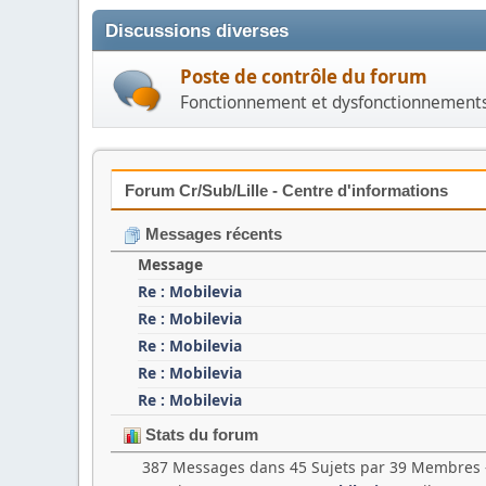
Discussions diverses
Poste de contrôle du forum
Fonctionnement et dysfonctionnement
Forum Cr/Sub/Lille - Centre d'informations
Messages récents
Message
Re : Mobilevia
Re : Mobilevia
Re : Mobilevia
Re : Mobilevia
Re : Mobilevia
Stats du forum
387 Messages dans 45 Sujets par 39 Membres