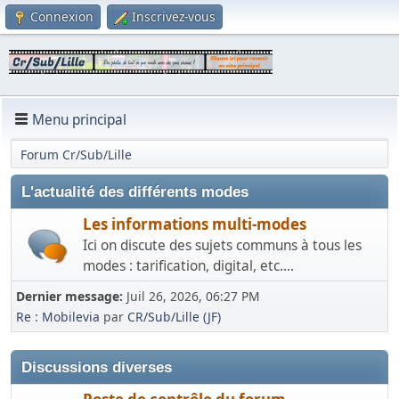
Connexion
Inscrivez-vous
Menu principal
Forum Cr/Sub/Lille
L'actualité des différents modes
Les informations multi-modes
Ici on discute des sujets communs à tous les
modes : tarification, digital, etc....
Dernier message:
Juil 26, 2026, 06:27 PM
Re : Mobilevia
par
CR/Sub/Lille (JF)
Discussions diverses