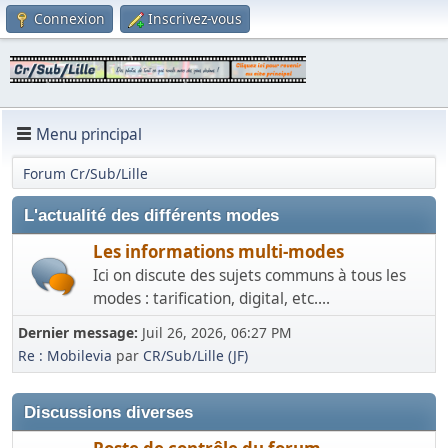
Connexion
Inscrivez-vous
Menu principal
Forum Cr/Sub/Lille
L'actualité des différents modes
Les informations multi-modes
Ici on discute des sujets communs à tous les
modes : tarification, digital, etc....
Dernier message:
Juil 26, 2026, 06:27 PM
Re : Mobilevia
par
CR/Sub/Lille (JF)
Discussions diverses