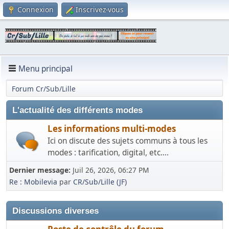
Connexion
Inscrivez-vous
Menu principal
Forum Cr/Sub/Lille
L'actualité des différents modes
Les informations multi-modes
Ici on discute des sujets communs à tous les
modes : tarification, digital, etc....
Dernier message:
Juil 26, 2026, 06:27 PM
Re : Mobilevia
par
CR/Sub/Lille (JF)
Discussions diverses