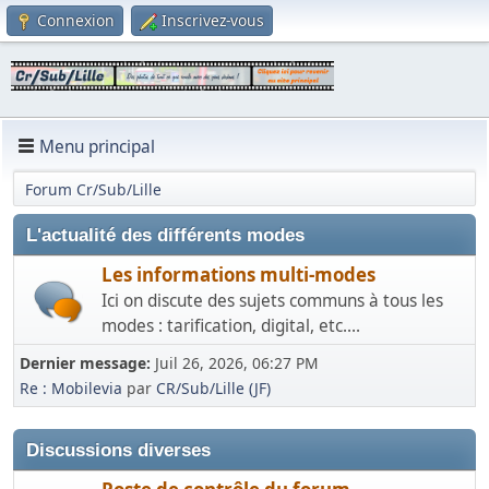
Connexion
Inscrivez-vous
Menu principal
Forum Cr/Sub/Lille
L'actualité des différents modes
Les informations multi-modes
Ici on discute des sujets communs à tous les
modes : tarification, digital, etc....
Dernier message:
Juil 26, 2026, 06:27 PM
Re : Mobilevia
par
CR/Sub/Lille (JF)
Discussions diverses