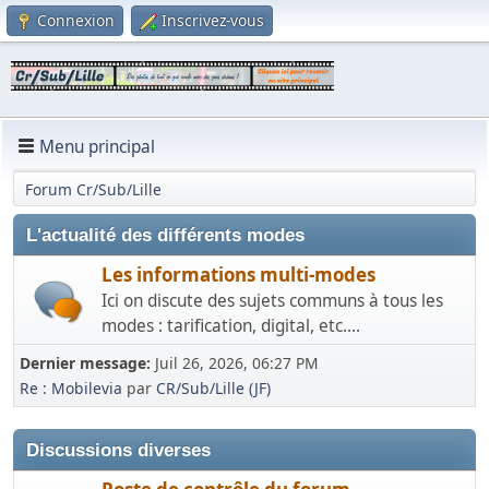
Connexion
Inscrivez-vous
Menu principal
Forum Cr/Sub/Lille
L'actualité des différents modes
Les informations multi-modes
Ici on discute des sujets communs à tous les
modes : tarification, digital, etc....
Dernier message:
Juil 26, 2026, 06:27 PM
Re : Mobilevia
par
CR/Sub/Lille (JF)
Discussions diverses