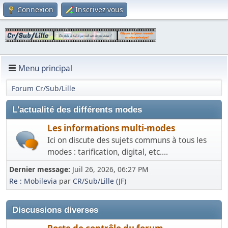
Connexion
Inscrivez-vous
Menu principal
Forum Cr/Sub/Lille
L'actualité des différents modes
Les informations multi-modes
Ici on discute des sujets communs à tous les
modes : tarification, digital, etc....
Dernier message:
Juil 26, 2026, 06:27 PM
Re : Mobilevia
par
CR/Sub/Lille (JF)
Discussions diverses