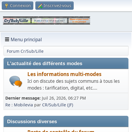
Connexion
Inscrivez-vous
Menu principal
Forum Cr/Sub/Lille
L'actualité des différents modes
Les informations multi-modes
Ici on discute des sujets communs à tous les
modes : tarification, digital, etc....
Dernier message:
Juil 26, 2026, 06:27 PM
Re : Mobilevia
par
CR/Sub/Lille (JF)
Discussions diverses