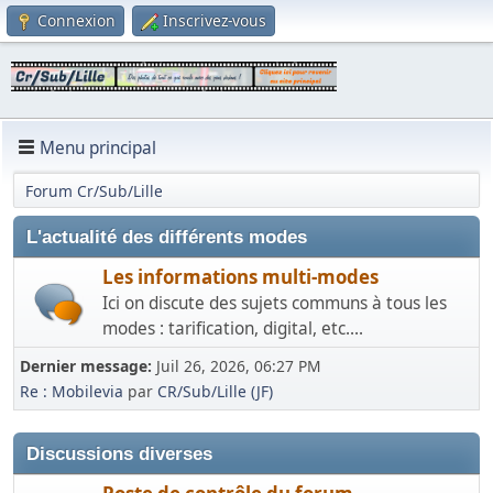
Connexion
Inscrivez-vous
Menu principal
Forum Cr/Sub/Lille
L'actualité des différents modes
Les informations multi-modes
Ici on discute des sujets communs à tous les
modes : tarification, digital, etc....
Dernier message:
Juil 26, 2026, 06:27 PM
Re : Mobilevia
par
CR/Sub/Lille (JF)
Discussions diverses