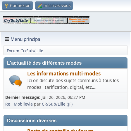
Connexion
Inscrivez-vous
Menu principal
Forum Cr/Sub/Lille
L'actualité des différents modes
Les informations multi-modes
Ici on discute des sujets communs à tous les
modes : tarification, digital, etc....
Dernier message:
Juil 26, 2026, 06:27 PM
Re : Mobilevia
par
CR/Sub/Lille (JF)
Discussions diverses