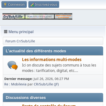
Connexion
Inscrivez-vous
Menu principal
Forum Cr/Sub/Lille
L'actualité des différents modes
Les informations multi-modes
Ici on discute des sujets communs à tous les
modes : tarification, digital, etc....
Dernier message:
Juil 26, 2026, 06:27 PM
Re : Mobilevia
par
CR/Sub/Lille (JF)
Discussions diverses