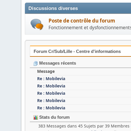
Discussions diverses
Poste de contrôle du forum
Fonctionnement et dysfonctionnement
Forum Cr/Sub/Lille - Centre d'informations
Messages récents
Message
Re : Mobilevia
Re : Mobilevia
Re : Mobilevia
Re : Mobilevia
Re : Mobilevia
Stats du forum
383 Messages dans 45 Sujets par 39 Membres