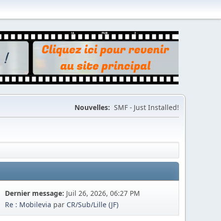
Nouvelles:
SMF - Just Installed!
Dernier message:
Juil 26, 2026, 06:27 PM
Re : Mobilevia
par
CR/Sub/Lille (JF)