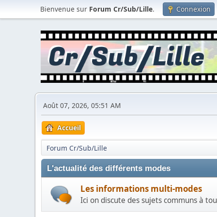
Bienvenue sur
Forum Cr/Sub/Lille
.
Connexion
Août 07, 2026, 05:51 AM
Accueil
Forum Cr/Sub/Lille
L'actualité des différents modes
Les informations multi-modes
Ici on discute des sujets communs à tous l