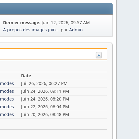
Dernier message:
Juin 12, 2026, 09:57 AM
A propos des images join...
par
Admin
Date
i-modes
Juil 26, 2026, 06:27 PM
i-modes
Juin 24, 2026, 09:11 PM
i-modes
Juin 24, 2026, 08:20 PM
i-modes
Juin 22, 2026, 06:04 PM
i-modes
Juin 20, 2026, 08:48 PM