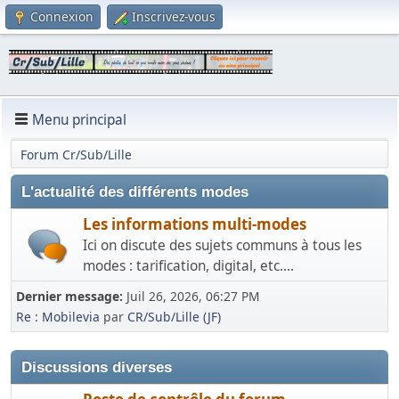
Connexion
Inscrivez-vous
Menu principal
Forum Cr/Sub/Lille
L'actualité des différents modes
Les informations multi-modes
Ici on discute des sujets communs à tous les
modes : tarification, digital, etc....
Dernier message:
Juil 26, 2026, 06:27 PM
Re : Mobilevia
par
CR/Sub/Lille (JF)
Discussions diverses