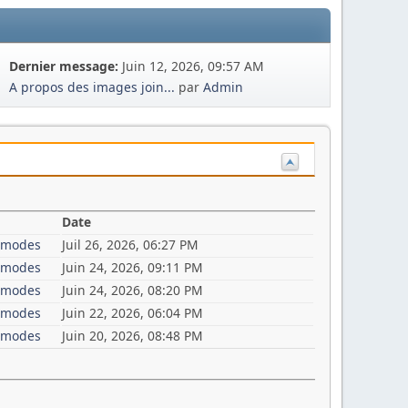
Dernier message:
Juin 12, 2026, 09:57 AM
A propos des images join...
par
Admin
Date
i-modes
Juil 26, 2026, 06:27 PM
i-modes
Juin 24, 2026, 09:11 PM
i-modes
Juin 24, 2026, 08:20 PM
i-modes
Juin 22, 2026, 06:04 PM
i-modes
Juin 20, 2026, 08:48 PM