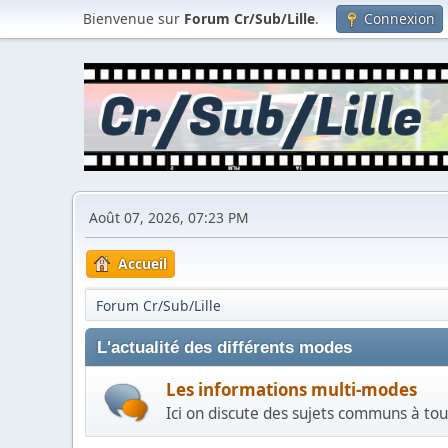
Bienvenue sur
Forum Cr/Sub/Lille
.
Connexion
Août 07, 2026, 07:23 PM
Accueil
Forum Cr/Sub/Lille
L'actualité des différents modes
Les informations multi-modes
Ici on discute des sujets communs à tous l