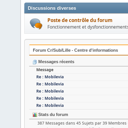
Discussions diverses
Poste de contrôle du forum
Fonctionnement et dysfonctionnement
Forum Cr/Sub/Lille - Centre d'informations
Messages récents
Message
Re : Mobilevia
Re : Mobilevia
Re : Mobilevia
Re : Mobilevia
Re : Mobilevia
Stats du forum
387 Messages dans 45 Sujets par 39 Membres