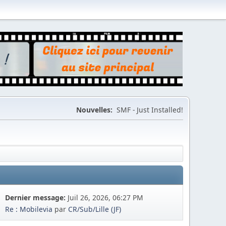
Nouvelles:
SMF - Just Installed!
Dernier message:
Juil 26, 2026, 06:27 PM
Re : Mobilevia
par
CR/Sub/Lille (JF)