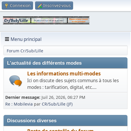
Connexion
Inscrivez-vous
Menu principal
Forum Cr/Sub/Lille
L'actualité des différents modes
Les informations multi-modes
Ici on discute des sujets communs à tous les
modes : tarification, digital, etc....
Dernier message:
Juil 26, 2026, 06:27 PM
Re : Mobilevia
par
CR/Sub/Lille (JF)
Discussions diverses