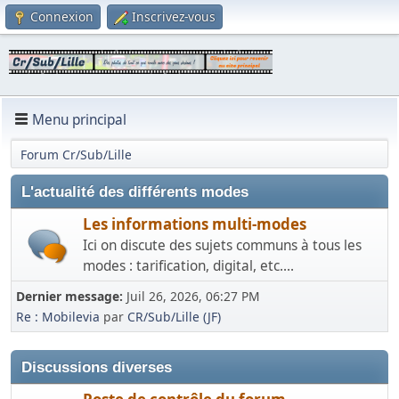
Connexion
Inscrivez-vous
Menu principal
Forum Cr/Sub/Lille
L'actualité des différents modes
Les informations multi-modes
Ici on discute des sujets communs à tous les
modes : tarification, digital, etc....
Dernier message:
Juil 26, 2026, 06:27 PM
Re : Mobilevia
par
CR/Sub/Lille (JF)
Discussions diverses