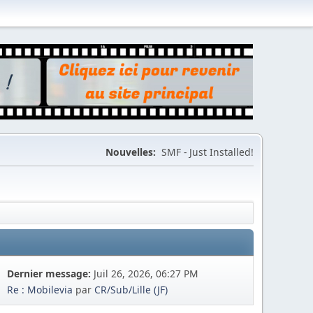
Nouvelles:
SMF - Just Installed!
Dernier message:
Juil 26, 2026, 06:27 PM
Re : Mobilevia
par
CR/Sub/Lille (JF)