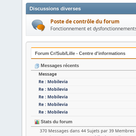
Discussions diverses
Poste de contrôle du forum
Fonctionnement et dysfonctionnement
Forum Cr/Sub/Lille - Centre d'informations
Messages récents
Message
Re : Mobilevia
Re : Mobilevia
Re : Mobilevia
Re : Mobilevia
Re : Mobilevia
Stats du forum
370 Messages dans 44 Sujets par 39 Membres