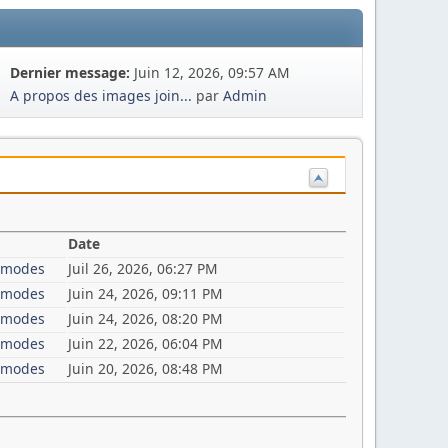
Dernier message:
Juin 12, 2026, 09:57 AM
A propos des images join...
par
Admin
Date
i-modes
Juil 26, 2026, 06:27 PM
i-modes
Juin 24, 2026, 09:11 PM
i-modes
Juin 24, 2026, 08:20 PM
i-modes
Juin 22, 2026, 06:04 PM
i-modes
Juin 20, 2026, 08:48 PM