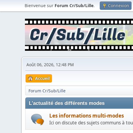
Bienvenue sur
Forum Cr/Sub/Lille
.
Connexion
Août 06, 2026, 12:48 PM
Accueil
Forum Cr/Sub/Lille
L'actualité des différents modes
Les informations multi-modes
Ici on discute des sujets communs à tous l