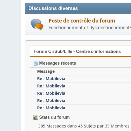
Discussions diverses
Poste de contrôle du forum
Fonctionnement et dysfonctionnement
Forum Cr/Sub/Lille - Centre d'informations
Messages récents
Message
Re : Mobilevia
Re : Mobilevia
Re : Mobilevia
Re : Mobilevia
Re : Mobilevia
Stats du forum
385 Messages dans 45 Sujets par 39 Membres