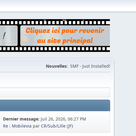
Nouvelles:
SMF - Just Installed!
Dernier message:
Juil 26, 2026, 06:27 PM
Re : Mobilevia
par
CR/Sub/Lille (JF)