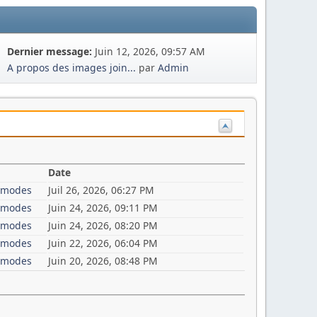
Dernier message:
Juin 12, 2026, 09:57 AM
A propos des images join...
par
Admin
Date
i-modes
Juil 26, 2026, 06:27 PM
i-modes
Juin 24, 2026, 09:11 PM
i-modes
Juin 24, 2026, 08:20 PM
i-modes
Juin 22, 2026, 06:04 PM
i-modes
Juin 20, 2026, 08:48 PM