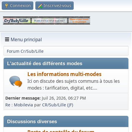
Connexion
Inscrivez-vous
Menu principal
Forum Cr/Sub/Lille
L'actualité des différents modes
Les informations multi-modes
Ici on discute des sujets communs à tous les
modes : tarification, digital, etc....
Dernier message:
Juil 26, 2026, 06:27 PM
Re : Mobilevia
par
CR/Sub/Lille (JF)
Discussions diverses