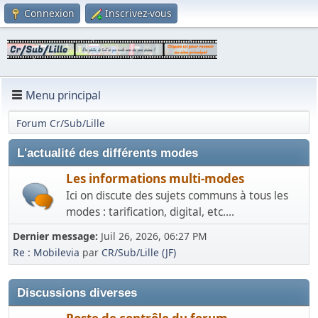
Connexion
Inscrivez-vous
Menu principal
Forum Cr/Sub/Lille
L'actualité des différents modes
Les informations multi-modes
Ici on discute des sujets communs à tous les
modes : tarification, digital, etc....
Dernier message:
Juil 26, 2026, 06:27 PM
Re : Mobilevia
par
CR/Sub/Lille (JF)
Discussions diverses