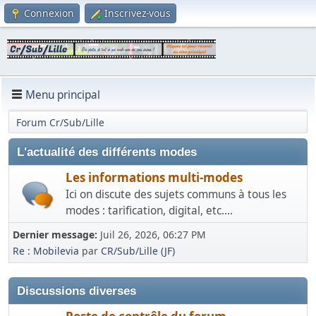
Connexion
Inscrivez-vous
Menu principal
Forum Cr/Sub/Lille
L'actualité des différents modes
Les informations multi-modes
Ici on discute des sujets communs à tous les
modes : tarification, digital, etc....
Dernier message:
Juil 26, 2026, 06:27 PM
Re : Mobilevia
par
CR/Sub/Lille (JF)
Discussions diverses