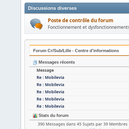
Discussions diverses
Poste de contrôle du forum
Fonctionnement et dysfonctionnement
Forum Cr/Sub/Lille - Centre d'informations
Messages récents
Message
Re : Mobilevia
Re : Mobilevia
Re : Mobilevia
Re : Mobilevia
Re : Mobilevia
Stats du forum
390 Messages dans 45 Sujets par 39 Membres