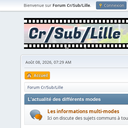
Bienvenue sur
Forum Cr/Sub/Lille
.
Connexion
Août 08, 2026, 07:29 AM
Accueil
Forum Cr/Sub/Lille
L'actualité des différents modes
Les informations multi-modes
Ici on discute des sujets communs à tous l