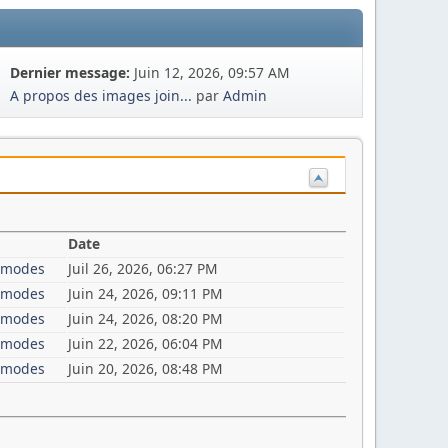
Dernier message:
Juin 12, 2026, 09:57 AM
A propos des images join...
par
Admin
Date
i-modes
Juil 26, 2026, 06:27 PM
i-modes
Juin 24, 2026, 09:11 PM
i-modes
Juin 24, 2026, 08:20 PM
i-modes
Juin 22, 2026, 06:04 PM
i-modes
Juin 20, 2026, 08:48 PM