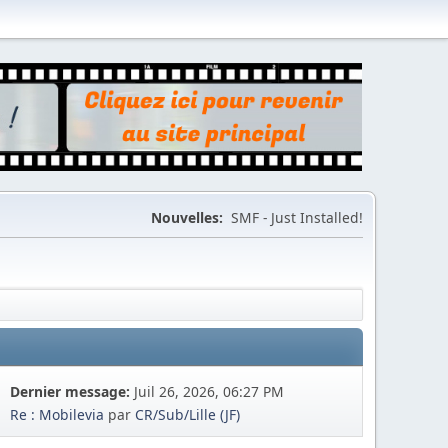
Nouvelles:
SMF - Just Installed!
Dernier message:
Juil 26, 2026, 06:27 PM
Re : Mobilevia
par
CR/Sub/Lille (JF)