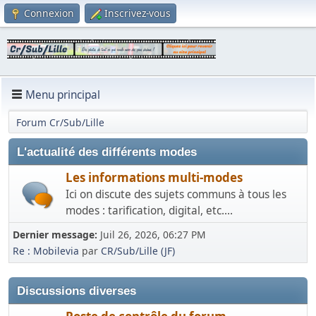
Connexion
Inscrivez-vous
Menu principal
Forum Cr/Sub/Lille
L'actualité des différents modes
Les informations multi-modes
Ici on discute des sujets communs à tous les
modes : tarification, digital, etc....
Dernier message:
Juil 26, 2026, 06:27 PM
Re : Mobilevia
par
CR/Sub/Lille (JF)
Discussions diverses