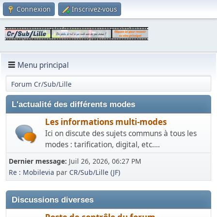
Connexion
Inscrivez-vous
Menu principal
Forum Cr/Sub/Lille
L'actualité des différents modes
Les informations multi-modes
Ici on discute des sujets communs à tous les
modes : tarification, digital, etc....
Dernier message:
Juil 26, 2026, 06:27 PM
Re : Mobilevia
par
CR/Sub/Lille (JF)
Discussions diverses